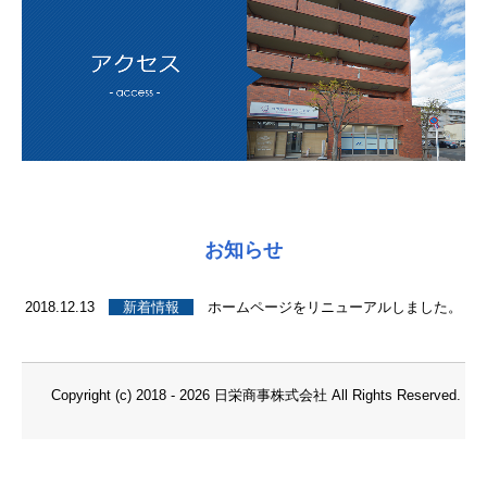
お知らせ
2018.12.13
新着情報
ホームページをリニューアルしました。
Copyright (c) 2018 - 2026 日栄商事株式会社 All Rights Reserved.