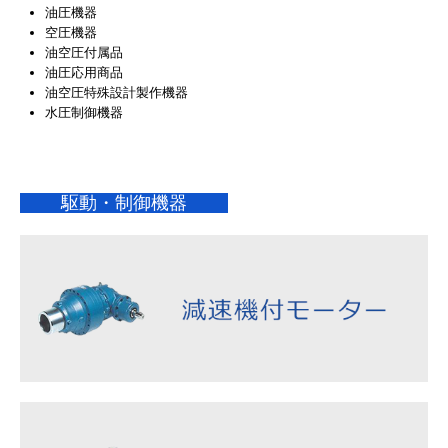
油圧機器
空圧機器
油空圧付属品
油圧応用商品
油空圧特殊設計製作機器
水圧制御機器
駆動・制御機器