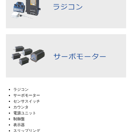
ラジコン
サーボモーター
センサスイッチ
カウンタ
電源ユニット
制御盤
表示器
スリップリング