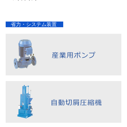
省力・システム装置