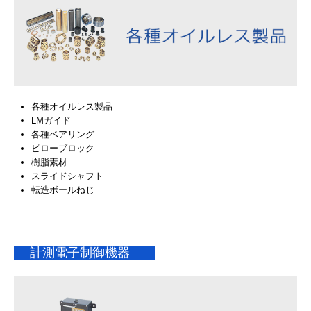
各種オイルレス製品
LMガイド
各種ベアリング
ピローブロック
樹脂素材
スライドシャフト
転造ボールねじ
計測電子制御機器