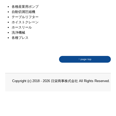
各種産業用ポンプ
自動切屑圧縮機
テーブルリフター
ホイストクレーン
ホースリール
洗浄機械
各種プレス
↑ page top
Copyright (c) 2018 - 2026 日栄商事株式会社 All Rights Reserved.