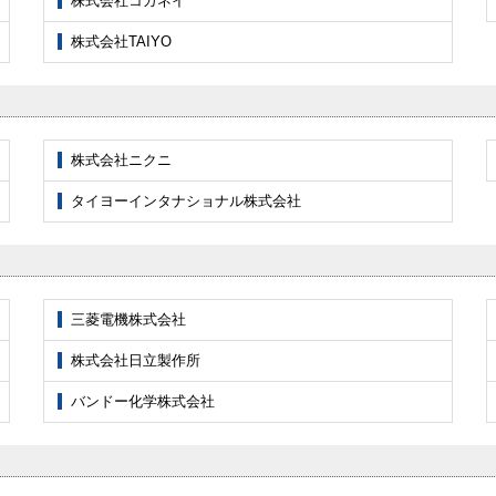
株式会社コガネイ
株式会社TAIYO
株式会社ニクニ
タイヨーインタナショナル株式会社
三菱電機株式会社
株式会社日立製作所
バンドー化学株式会社