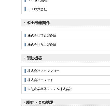
SMC株式会社
CKD株式会社
水圧機器関係
株式会社荏原製作所
株式会社丸山製作所
伝動機器
株式会社マキシンコー
株式会社ニッセイ
東芝産業機器システム株式会社
駆動・直動機器