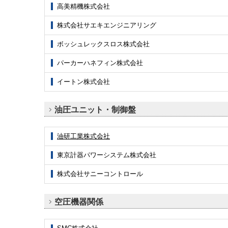
高美精機株式会社
株式会社サエキエンジニアリング
ボッシュレックスロス株式会社
パーカーハネフィン株式会社
イートン株式会社
油圧ユニット・制御盤
油研工業株式会社
東京計器パワーシステム株式会社
株式会社サニーコントロール
空圧機器関係