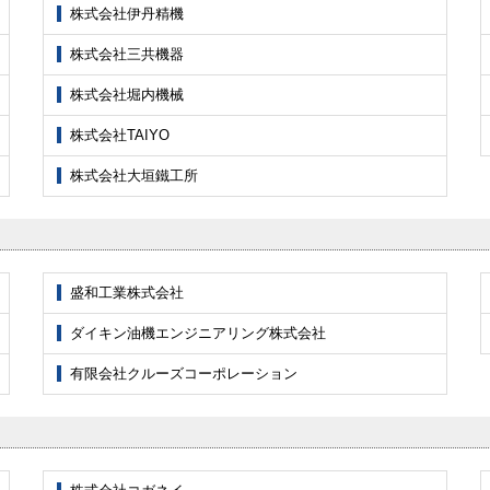
株式会社伊丹精機
株式会社三共機器
株式会社堀内機械
株式会社TAIYO
株式会社大垣鐵工所
盛和工業株式会社
ダイキン油機エンジニアリング株式会社
有限会社クルーズコーポレーション