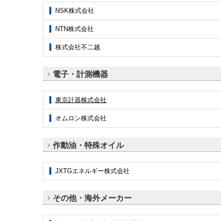
NSK株式会社
NTN株式会社
株式会社不二越
電子・計測機器
東京計器株式会社
オムロン株式会社
作動油・特殊オイル
JXTGエネルギー株式会社
その他・海外メーカー