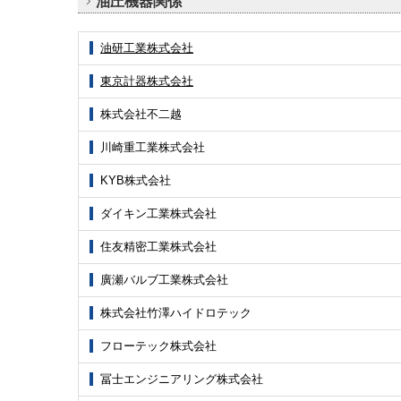
油圧機器関係
油研工業株式会社
東京計器株式会社
株式会社不二越
川崎重工業株式会社
KYB株式会社
ダイキン工業株式会社
住友精密工業株式会社
廣瀬バルブ工業株式会社
株式会社竹澤ハイドロテック
フローテック株式会社
冨士エンジニアリング株式会社