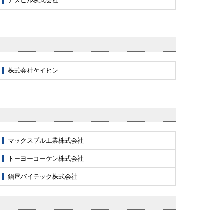
アズビル株式会社
株式会社ケイヒン
マックスプル工業株式会社
トーヨーコーケン株式会社
鍋屋バイテック株式会社