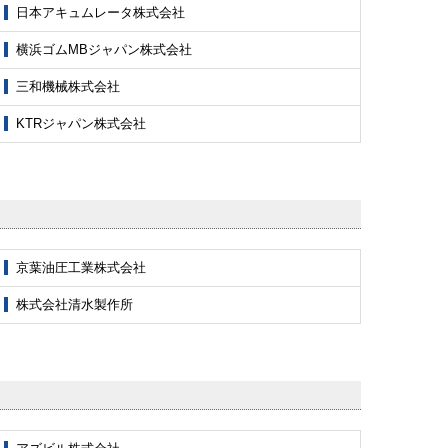
日本アキュムレータ株式会社
横浜ゴムMBジャパン株式会社
三和機械株式会社
KTRジャパン株式会社
京葉油圧工業株式会社
株式会社清水製作所