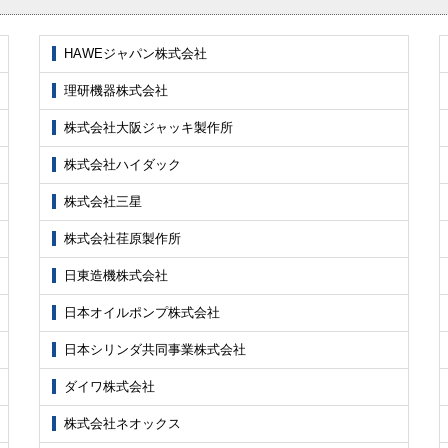
HAWEジャパン株式会社
理研機器株式会社
株式会社大阪ジャッキ製作所
株式会社ハイダック
株式会社三星
株式会社荏原製作所
日東造機株式会社
日本オイルポンプ株式会社
日本シリンダ共同事業株式会社
ダイワ株式会社
株式会社ネオックス