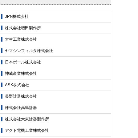
JPN株式会社
株式会社増田製作所
大生工業株式会社
ヤマシンフィルタ株式会社
日本ポール株式会社
神威産業株式会社
ASK株式会社
長野計器株式会社
株式会社高島計器
株式会社大東計器製作所
アクト電機工業株式会社