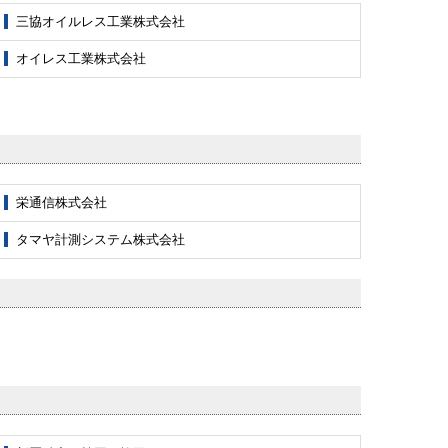
三協オイルレス工業株式会社
オイレス工業株式会社
栄通信株式会社
タマヤ計測システム株式会社