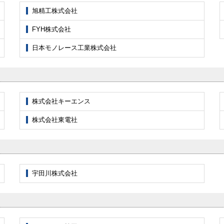
旭精工株式会社
FYH株式会社
日本モノレース工業株式会社
株式会社キーエンス
株式会社東電社
宇田川株式会社